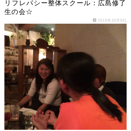
リフレパシー整体スクール：広島修了
生の会☆
2015年10月9日