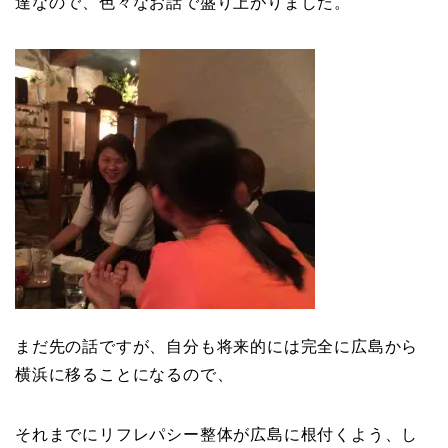
達なので、色々なお話で盛り上がりました。
まだ先の話ですが、自分も将来的には完全に広島から
横浜に移ることになるので、
それまでにリフレパシー整体が広島に根付くよう、し