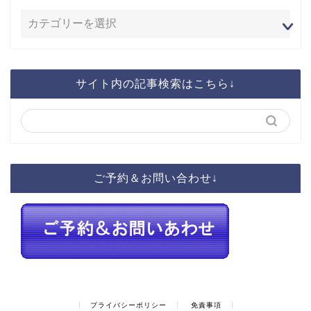
サイト内の記事検索はこちら↓
ご予約＆お問い合わせ↓
プライバシーポリシー
免責事項