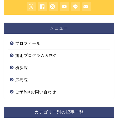
メニュー
プロフィール
施術プログラム＆料金
横浜院
広島院
ご予約&お問い合わせ
カテゴリー別の記事一覧