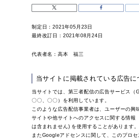
制定日：2021年05月23日
最終改訂日：2021年08月24日
代表者名：高本 福三
当サイトに掲載されている広告に
当サイトでは、第三者配信の広告サービス（Goog
〇〇、〇〇）を利用しています。
このような広告配信事業者は、ユーザーの興
サイトや他サイトへのアクセスに関する情報 『
は含まれません) を使用することがあります
またGoogleアドセンスに関して、このプ