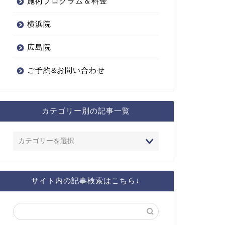
施術プログラム＆料金
横浜院
広島院
ご予約&お問い合わせ
カテゴリー別の記事一覧
サイト内の記事検索はこちら↓