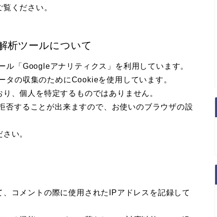
ご覧ください。
解析ツールについて
ール「Googleアナリティクス」を利用しています。
ータの収集のためにCookieを使用しています。
おり、個人を特定するものではありません。
集を拒否することが出来ますので、お使いのブラウザの設
ださい。
、コメントの際に使用されたIPアドレスを記録して