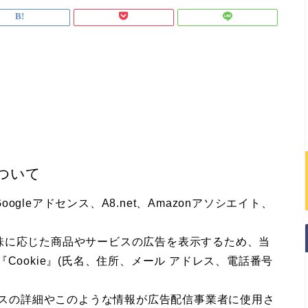
ついて
leアドセンス、A8.net、Amazonアソシエイト、
味に応じた商品やサービスの広告を表示するため、当
Cookie』(氏名、住所、メール アドレス、電話番号
。
ロセスの詳細やこのような情報が広告配信事業者に使用さ