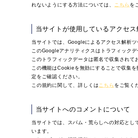
れないようにする方法については、
こちら
を
当サイトが使用しているアクセス
当サイトでは、Googleによるアクセス解析ツ
このGoogleアナリティクスはトラフィックデ
このトラフィックデータは匿名で収集されて
この機能はCookieを無効にすることで収
定をご確認ください。
この規約に関して、詳しくは
こちら
をご覧く
当サイトへのコメントについて
当サイトでは、スパム・荒らしへの対応として
います。