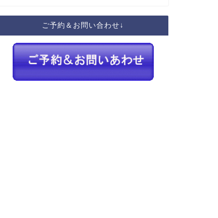
ご予約＆お問い合わせ↓