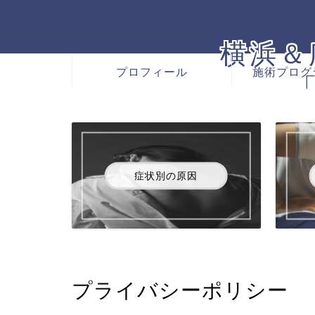
横浜＆
プロフィール
施術プログ
症状別の原因
プライバシーポリシー