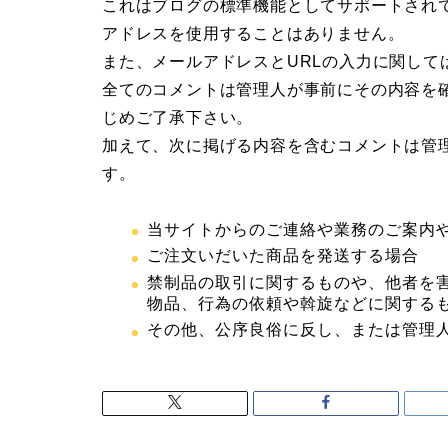
これはブログの標準機能としてサポートされて
アドレスを使用することはありません。
また、メールアドレスとURLの入力に関して
全てのコメントは管理人が事前にその内容を
じめご了承下さい。
加えて、次に掲げる内容を含むコメントは管
す。
当サイトからのご連絡や業務のご案内
ご注文いだいた商品を発送する場合
禁制品の取引に関するものや、他者を
物品、行為の依頼や斡旋などに関する
その他、公序良俗に反し、または管理